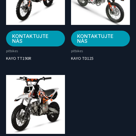
KONTAKTUJTE
KONTAKTUJTE
NÁS
NÁS
pitbikes
pitbikes
KAYO TT190R
KAYO TD125